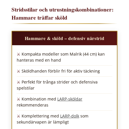
Stridsstilar och utrustningskombinationer:
Hammare träffar sköld
Hammare & sköld – defensiv närstrid
Kompakta modeller som Malrik (44 cm) kan
hanteras med en hand
Sköldhanden förblir fri för aktiv täckning
Perfekt för trånga strider och defensiva
spelstilar
Kombination med
LARP-sköldar
rekommenderas
Komplettering med
LARP-dolk
som
sekundärvapen är lämpligt