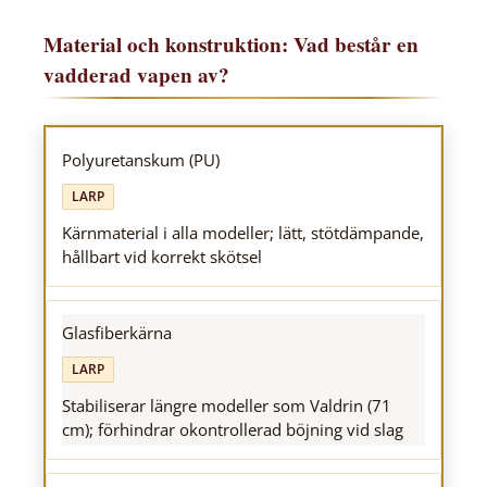
Material och konstruktion: Vad består en
vadderad vapen av?
Polyuretanskum (PU)
LARP
Kärnmaterial i alla modeller; lätt, stötdämpande,
hållbart vid korrekt skötsel
Glasfiberkärna
LARP
Stabiliserar längre modeller som Valdrin (71
cm); förhindrar okontrollerad böjning vid slag